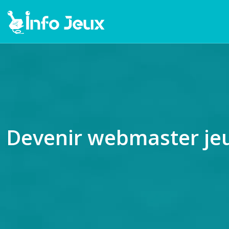
Devenir webmaster jeu