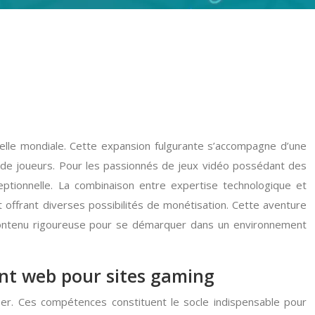
helle mondiale. Cette expansion fulgurante s’accompagne d’une
 de joueurs. Pour les passionnés de jeux vidéo possédant des
ptionnelle. La combinaison entre expertise technologique et
t offrant diverses possibilités de monétisation. Cette aventure
 contenu rigoureuse pour se démarquer dans un environnement
nt web pour sites gaming
ser. Ces compétences constituent le socle indispensable pour